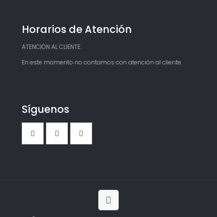
Horarios de Atención
ATENCIÓN AL CLIENTE:
En este momento no contamos con atención al cliente.
Síguenos