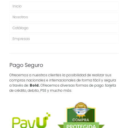
Inicio
Nosotros
Catálogo
Empresas
Pago Seguro
Ofrecemos a nuestros clientes la posibilidad de realizar sus
compras nacionales e internacionales de forma fácil y segura
a través de:
Bold.
Ofrecemos diversas formas de pago: tarjeta
de crédito, debito, PSE y mucho más.