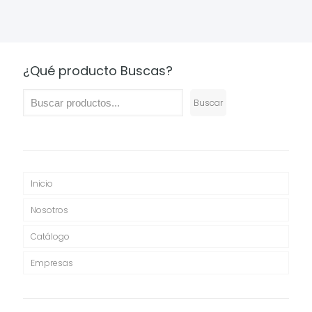
¿Qué producto Buscas?
Buscar
Inicio
Nosotros
Catálogo
Empresas