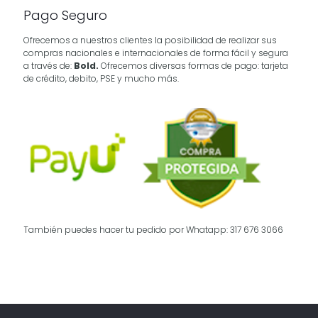
Pago Seguro
Ofrecemos a nuestros clientes la posibilidad de realizar sus
compras nacionales e internacionales de forma fácil y segura
a través de:
Bold.
Ofrecemos diversas formas de pago: tarjeta
de crédito, debito, PSE y mucho más.
También puedes hacer tu pedido por Whatapp: 317 676 3066