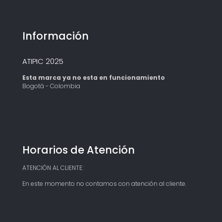
Información
ATIPIC 2025
Esta marca ya no esta en funcionamiento
Bogotá - Colombia
Horarios de Atención
ATENCIÓN AL CLIENTE:
En este momento no contamos con atención al cliente.