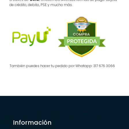
de crédito, debito, PSE y mucho más.
También puedes hacer tu pedido por Whatapp: 317 676 3066
Información