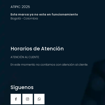
ATIPIC 2025
Esta marca ya no esta en funcionamiento
Bogotá - Colombia
Horarios de Atención
ATENCIÓN AL CLIENTE:
En este momento no contamos con atención al cliente.
Síguenos