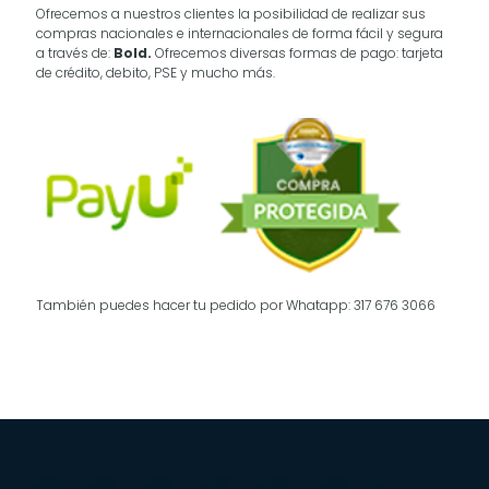
Ofrecemos a nuestros clientes la posibilidad de realizar sus
compras nacionales e internacionales de forma fácil y segura
a través de:
Bold.
Ofrecemos diversas formas de pago: tarjeta
de crédito, debito, PSE y mucho más.
También puedes hacer tu pedido por Whatapp: 317 676 3066