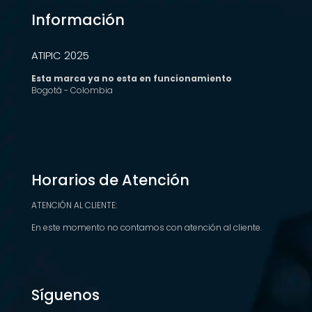
Información
ATIPIC 2025
Esta marca ya no esta en funcionamiento
Bogotá - Colombia
Horarios de Atención
ATENCIÓN AL CLIENTE:
En este momento no contamos con atención al cliente.
Síguenos