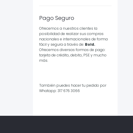
Pago Seguro
Ofrecemos a nuestros clientes la
posibilidad de realizar sus compras
nacionales e internacionales de forma
fácil y segura a través de:
Bold.
Ofrecemos diversas formas de pago:
tarjeta de crédito, debito, PSE y mucho
más.
También puedes hacer tu pedido por
Whatapp: 317 676 3066