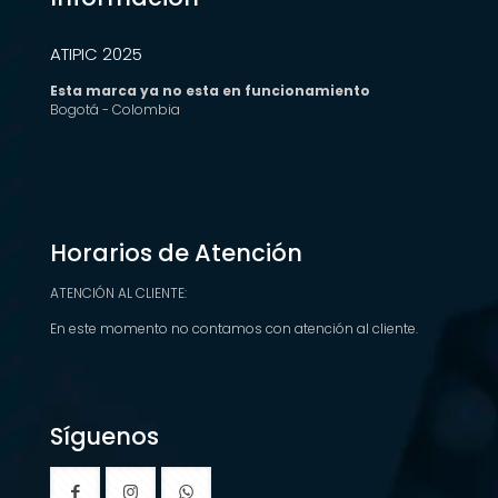
ATIPIC 2025
Esta marca ya no esta en funcionamiento
Bogotá - Colombia
Horarios de Atención
ATENCIÓN AL CLIENTE:
En este momento no contamos con atención al cliente.
Síguenos