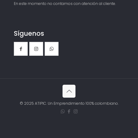
En este momento no contamos con atención al cliente.
Síguenos
© 2025 ATIPIC. Un Emprendimiento 100% colombiano.