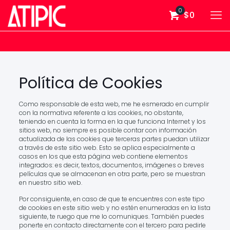
0
$0
Política de Cookies
Como responsable de esta web, me he esmerado en cumplir
con la normativa referente a las cookies, no obstante,
teniendo en cuenta la forma en la que funciona Internet y los
sitios web, no siempre es posible contar con información
actualizada de las cookies que terceras partes puedan utilizar
a través de este sitio web. Esto se aplica especialmente a
casos en los que esta página web contiene elementos
integrados: es decir, textos, documentos, imágenes o breves
películas que se almacenan en otra parte, pero se muestran
en nuestro sitio web.
Por consiguiente, en caso de que te encuentres con este tipo
de cookies en este sitio web y no estén enumeradas en la lista
siguiente, te ruego que me lo comuniques. También puedes
ponerte en contacto directamente con el tercero para pedirle