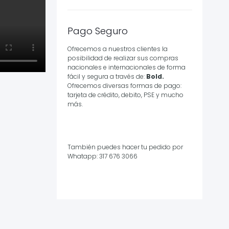
Pago Seguro
Ofrecemos a nuestros clientes la
posibilidad de realizar sus compras
nacionales e internacionales de forma
fácil y segura a través de:
Bold.
Ofrecemos diversas formas de pago:
tarjeta de crédito, debito, PSE y mucho
más.
También puedes hacer tu pedido por
Whatapp: 317 676 3066