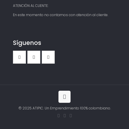
ATENCIÓN AL CLIENTE:
En este momento no contamos con atención al cliente.
Síguenos
© 2025 ATIPIC. Un Emprendimiento 100% colombiano.