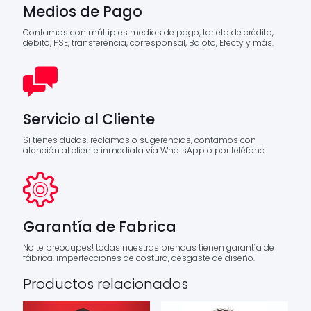
Medios de Pago
Contamos con múltiples medios de pago, tarjeta de crédito,
débito, PSE, transferencia, corresponsal, Baloto, Efecty y más.
Servicio al Cliente
Si tienes dudas, reclamos o sugerencias, contamos con
atención al cliente inmediata vía WhatsApp o por teléfono.
Garantía de Fabrica
No te preocupes! todas nuestras prendas tienen garantía de
fábrica, imperfecciones de costura, desgaste de diseño.
Productos relacionados