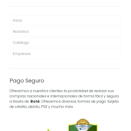
Inicio
Nosotros
Catálogo
Empresas
Pago Seguro
Ofrecemos a nuestros clientes la posibilidad de realizar sus
compras nacionales e internacionales de forma fácil y segura
a través de:
Bold.
Ofrecemos diversas formas de pago: tarjeta
de crédito, debito, PSE y mucho más.