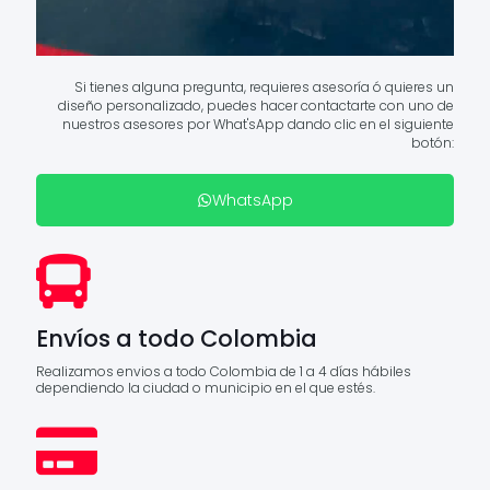
Si tienes alguna pregunta, requieres asesoría ó quieres un
diseño personalizado, puedes hacer contactarte con uno de
nuestros asesores por What'sApp dando clic en el siguiente
botón:
WhatsApp
Envíos a todo Colombia
Realizamos envios a todo Colombia de 1 a 4 días hábiles
dependiendo la ciudad o municipio en el que estés.