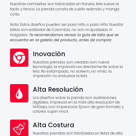
Nuestras camisetas son fabricadas en franela, tela suave al
tacto y fresca. La prenda consta de cuello redondo y manga
corta.
Nota: Estos diseños pueden ser para niño o para niña. Nuestra
tallas son estándar de Colombia, no son ni ajustadas ni
holgadas.
Te recomendamos revisar la guía de talla que se
encuentra en la galería del producto, antes de comprar.
Inovación
Nuestras prendas son creadas con nueva
tecnología, la impresión es directamente sobre la
tela. No estampado, no screem, no vinilo; la
impresión no endurece la tela.
Alta Resolución
Los diseños sobre la prenda son ilustraciones
digitales, impresas en la más alta resolución de
1440dpi, con impresoras Epson de gran formato y
colores super vivos.
Alta Costura
Nuestras prendas son fabricadas en telas de alta