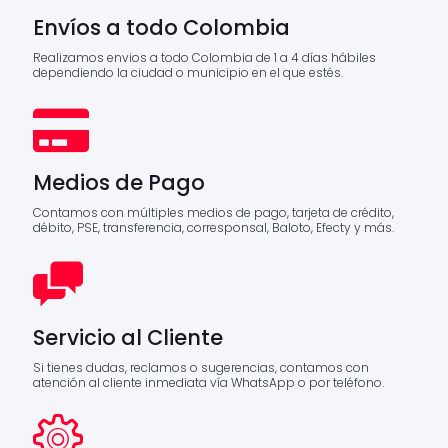
Envíos a todo Colombia
Realizamos envios a todo Colombia de 1 a 4 días hábiles
dependiendo la ciudad o municipio en el que estés.
Medios de Pago
Contamos con múltiples medios de pago, tarjeta de crédito,
débito, PSE, transferencia, corresponsal, Baloto, Efecty y más.
Servicio al Cliente
Si tienes dudas, reclamos o sugerencias, contamos con
atención al cliente inmediata vía WhatsApp o por teléfono.