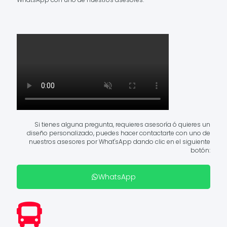
Si tienes alguna pregunta, requieres asesoría ó quieres un
diseño personalizado, puedes hacer contactarte con uno de
nuestros asesores por What'sApp dando clic en el siguiente
botón:
WhatsApp