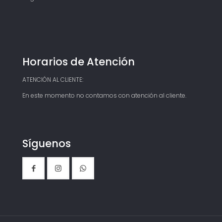
Horarios de Atención
ATENCIÓN AL CLIENTE:
En este momento no contamos con atención al cliente.
Síguenos