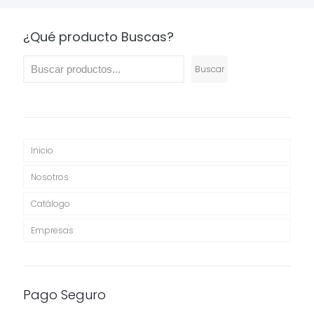
¿Qué producto Buscas?
Buscar
Inicio
Nosotros
Catálogo
Empresas
Pago Seguro