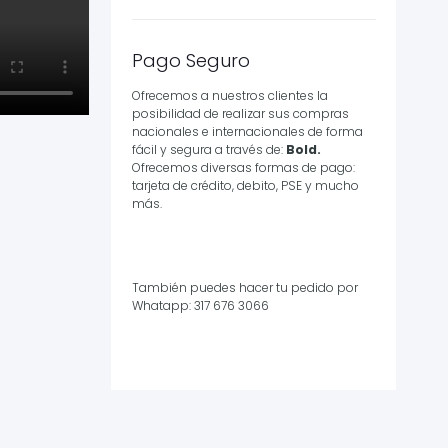
Pago Seguro
Ofrecemos a nuestros clientes la
posibilidad de realizar sus compras
nacionales e internacionales de forma
fácil y segura a través de:
Bold.
Ofrecemos diversas formas de pago:
tarjeta de crédito, debito, PSE y mucho
más.
También puedes hacer tu pedido por
Whatapp: 317 676 3066