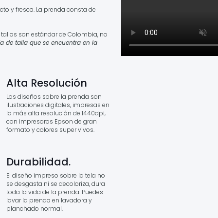
cto y fresca. La prenda consta de
a tallas son estándar de Colombia, no
a de talla que se encuentra en la
Alta Resolución
Los diseños sobre la prenda son
ilustraciones digitales, impresas en
la más alta resolución de 1440dpi,
con impresoras Epson de gran
formato y colores super vivos.
Durabilidad.
El diseño impreso sobre la tela no
se desgasta ni se decoloriza, dura
toda la vida de la prenda. Puedes
lavar la prenda en lavadora y
planchado normal.