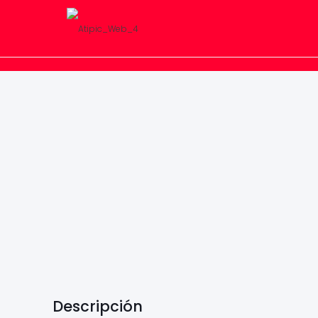
Descripción