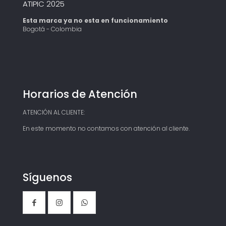
ATIPIC 2025
Esta marca ya no esta en funcionamiento
Bogotá - Colombia
Horarios de Atención
ATENCIÓN AL CLIENTE:
En este momento no contamos con atención al cliente.
Síguenos