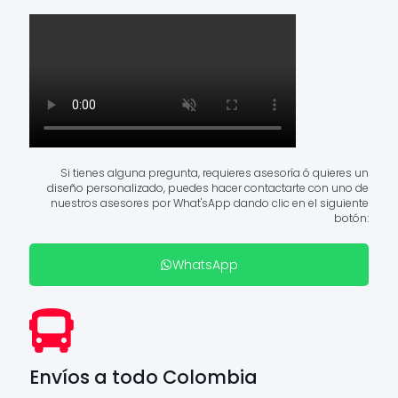
Si tienes alguna pregunta, requieres asesoría ó quieres un
diseño personalizado, puedes hacer contactarte con uno de
nuestros asesores por What'sApp dando clic en el siguiente
botón:
WhatsApp
Envíos a todo Colombia