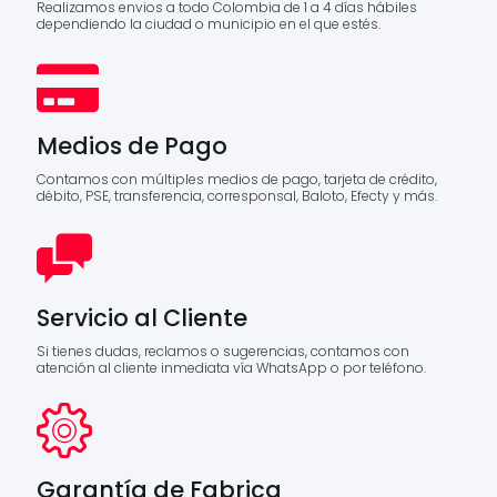
Realizamos envios a todo Colombia de 1 a 4 días hábiles
dependiendo la ciudad o municipio en el que estés.
Medios de Pago
Contamos con múltiples medios de pago, tarjeta de crédito,
débito, PSE, transferencia, corresponsal, Baloto, Efecty y más.
Servicio al Cliente
Si tienes dudas, reclamos o sugerencias, contamos con
atención al cliente inmediata vía WhatsApp o por teléfono.
Garantía de Fabrica