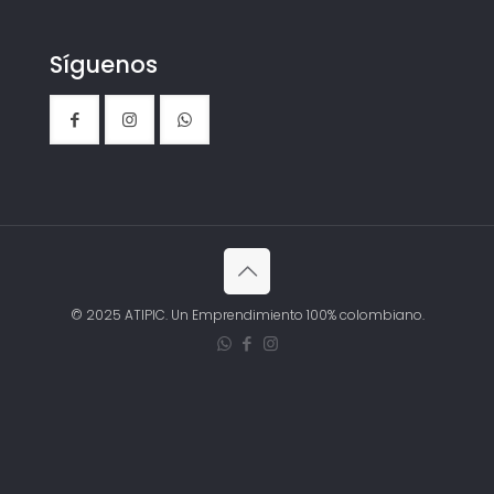
Síguenos
© 2025 ATIPIC. Un Emprendimiento 100% colombiano.