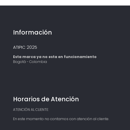
Información
ATIPIC 2025
Esta marca ya no esta en funcionamiento
Bogotá - Colombia
Horarios de Atención
ATENCIÓN AL CLIENTE:
En este momento no contamos con atención al cliente.