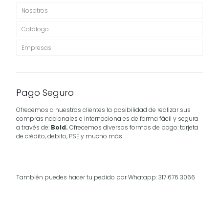
Nosotros
Catálogo
Empresas
Pago Seguro
Ofrecemos a nuestros clientes la posibilidad de realizar sus
compras nacionales e internacionales de forma fácil y segura
a través de:
Bold.
Ofrecemos diversas formas de pago: tarjeta
de crédito, debito, PSE y mucho más.
También puedes hacer tu pedido por Whatapp: 317 676 3066