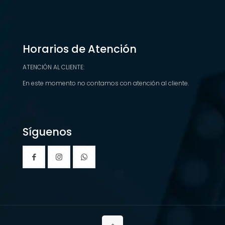
Horarios de Atención
ATENCIÓN AL CLIENTE:
En este momento no contamos con atención al cliente.
Síguenos