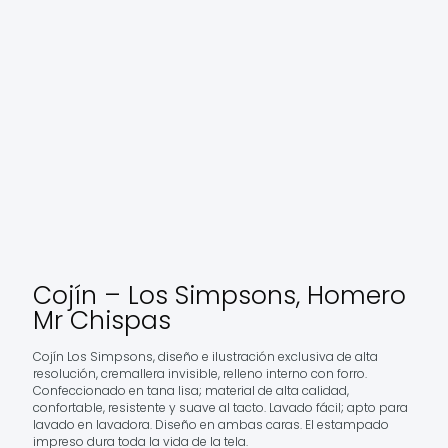
Cojín – Los Simpsons, Homero
Mr Chispas
Cojín Los Simpsons, diseño e ilustración exclusiva de alta
resolución, cremallera invisible, relleno interno con forro.
Confeccionado en tana lisa; material de alta calidad,
confortable, resistente y suave al tacto. Lavado fácil; apto para
lavado en lavadora. Diseño en ambas caras. El estampado
impreso dura toda la vida de la tela.