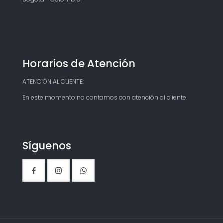
Horarios de Atención
ATENCIÓN AL CLIENTE:
En este momento no contamos con atención al cliente.
Síguenos