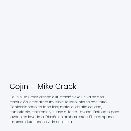
Cojín – Mike Crack
Cojín Mike Crack, diseño e ilustración exclusiva de alta
resolución, cremallera invisible, relleno interno con forro.
Confeccionado en tana lisa; material de alta calidad,
confortable, resistente y suave al tacto. Lavado fácil; apto para
lavado en lavadora. Diseño en ambas caras. El estampado
impreso dura toda la vida de la tela.