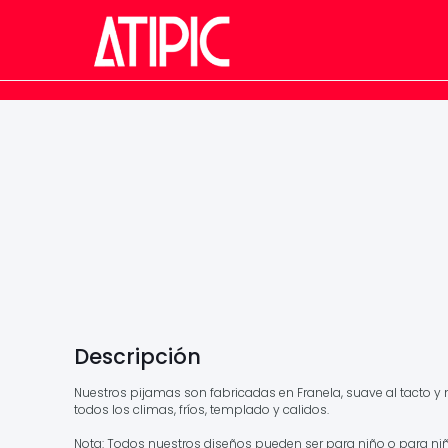
Descripción
Nuestros pijamas son fabricadas en Franela, suave al tacto 
todos los climas, fríos, templado y calidos.
Nota: Todos nuestros diseños pueden ser para niño o para niñ