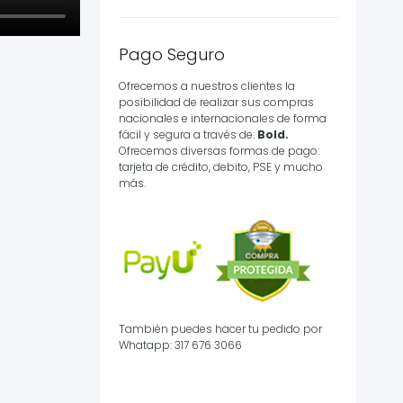
Pago Seguro
Ofrecemos a nuestros clientes la
posibilidad de realizar sus compras
nacionales e internacionales de forma
fácil y segura a través de:
Bold.
Ofrecemos diversas formas de pago:
tarjeta de crédito, debito, PSE y mucho
más.
También puedes hacer tu pedido por
Whatapp: 317 676 3066