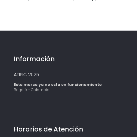
Información
ATIPIC 2025
Esta marca ya no esta en funcionamiento
Bogotá - Colombia
Horarios de Atención