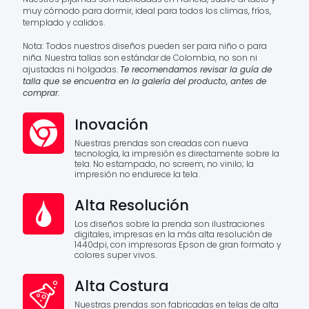
muy cómodo para dormir, ideal para todos los climas, fríos,
templado y calidos.
Nota: Todos nuestros diseños pueden ser para niño o para
niña. Nuestra tallas son estándar de Colombia, no son ni
ajustadas ni holgadas.
Te recomendamos revisar la guía de
talla que se encuentra en la galería del producto, antes de
comprar.
Inovación
Nuestras prendas son creadas con nueva
tecnología, la impresión es directamente sobre la
tela. No estampado, no screem, no vinilo; la
impresión no endurece la tela.
Alta Resolución
Los diseños sobre la prenda son ilustraciones
digitales, impresas en la más alta resolución de
1440dpi, con impresoras Epson de gran formato y
colores super vivos.
Alta Costura
Nuestras prendas son fabricadas en telas de alta