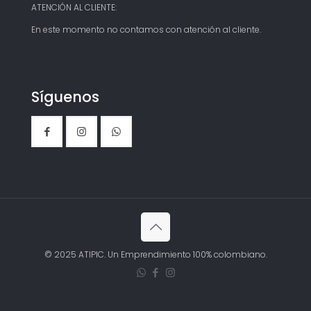
ATENCIÓN AL CLIENTE:
En este momento no contamos con atención al cliente.
Síguenos
© 2025 ATIPIC. Un Emprendimiento 100% colombiano.