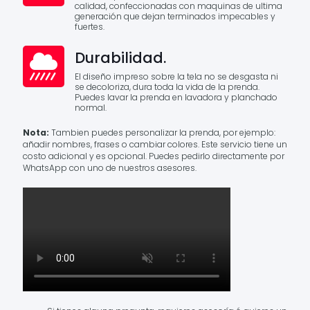
calidad, confeccionadas con maquinas de ultima
generación que dejan terminados impecables y
fuertes.
Durabilidad.
El diseño impreso sobre la tela no se desgasta ni
se decoloriza, dura toda la vida de la prenda.
Puedes lavar la prenda en lavadora y planchado
normal.
Nota:
Tambien puedes personalizar la prenda, por ejemplo:
añadir nombres, frases o cambiar colores. Este servicio tiene un
costo adicional y es opcional. Puedes pedirlo directamente por
WhatsApp con uno de nuestros asesores.