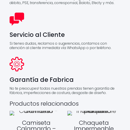
débito, PSE, transferencia, corresponsal, Baloto, Efecty y más.
Servicio al Cliente
Si tienes dudas, reclamos o sugerencias, contamos con
atención al cliente inmediata vía WhatsApp o por teléfono.
Garantía de Fabrica
No te preocupes! todas nuestras prendas tienen garantía de
fábrica, imperfecciones de costura, desgaste de diseño.
Productos relacionados
Camiseta
Chaqueta
Calamardo –
Impermeable