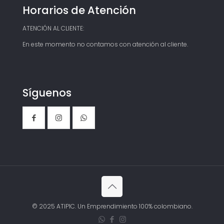
Horarios de Atención
ATENCIÓN AL CLIENTE:
En este momento no contamos con atención al cliente.
Síguenos
© 2025 ATIPIC. Un Emprendimiento 100% colombiano.