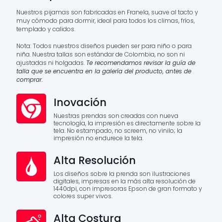
Nuestros pijamas son fabricadas en Franela, suave al tacto y
muy cómodo para dormir, ideal para todos los climas, fríos,
templado y calidos.
Nota: Todos nuestros diseños pueden ser para niño o para
niña. Nuestra tallas son estándar de Colombia, no son ni
ajustadas ni holgadas.
Te recomendamos revisar la guía de
talla que se encuentra en la galería del producto, antes de
comprar.
Inovación
Nuestras prendas son creadas con nueva
tecnología, la impresión es directamente sobre la
tela. No estampado, no screem, no vinilo; la
impresión no endurece la tela.
Alta Resolución
Los diseños sobre la prenda son ilustraciones
digitales, impresas en la más alta resolución de
1440dpi, con impresoras Epson de gran formato y
colores super vivos.
Alta Costura