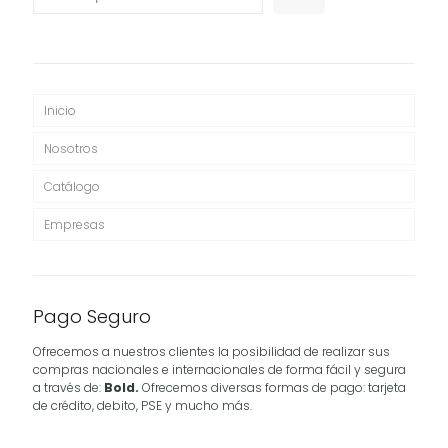
Inicio
Nosotros
Catálogo
Empresas
Pago Seguro
Ofrecemos a nuestros clientes la posibilidad de realizar sus
compras nacionales e internacionales de forma fácil y segura
a través de:
Bold.
Ofrecemos diversas formas de pago: tarjeta
de crédito, debito, PSE y mucho más.