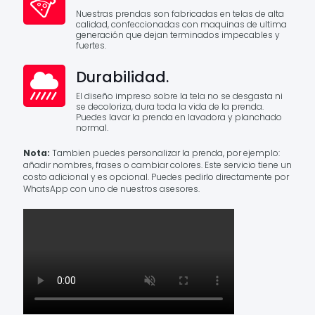
Nuestras prendas son fabricadas en telas de alta
calidad, confeccionadas con maquinas de ultima
generación que dejan terminados impecables y
fuertes.
Durabilidad.
El diseño impreso sobre la tela no se desgasta ni
se decoloriza, dura toda la vida de la prenda.
Puedes lavar la prenda en lavadora y planchado
normal.
Nota:
Tambien puedes personalizar la prenda, por ejemplo:
añadir nombres, frases o cambiar colores. Este servicio tiene un
costo adicional y es opcional. Puedes pedirlo directamente por
WhatsApp con uno de nuestros asesores.