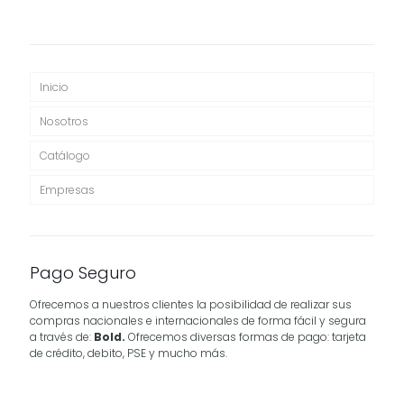
Inicio
Nosotros
Catálogo
Empresas
Pago Seguro
Ofrecemos a nuestros clientes la posibilidad de realizar sus
compras nacionales e internacionales de forma fácil y segura
a través de:
Bold.
Ofrecemos diversas formas de pago: tarjeta
de crédito, debito, PSE y mucho más.