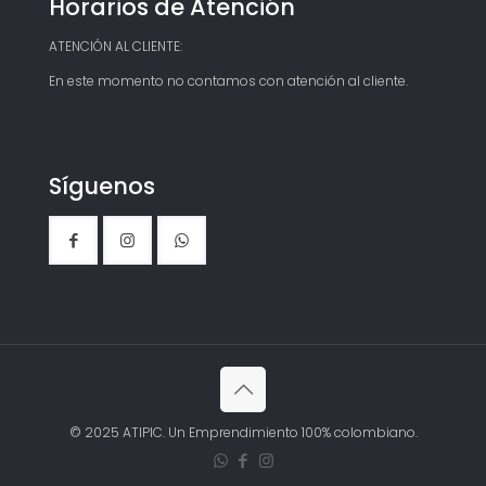
Horarios de Atención
ATENCIÓN AL CLIENTE:
En este momento no contamos con atención al cliente.
Síguenos
© 2025 ATIPIC. Un Emprendimiento 100% colombiano.