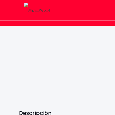
Descripción