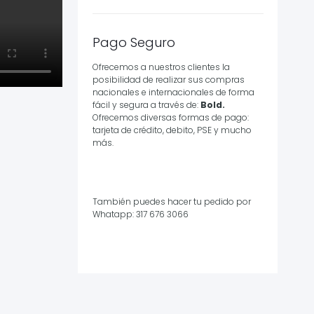
Pago Seguro
Ofrecemos a nuestros clientes la
posibilidad de realizar sus compras
nacionales e internacionales de forma
fácil y segura a través de:
Bold.
Ofrecemos diversas formas de pago:
tarjeta de crédito, debito, PSE y mucho
más.
También puedes hacer tu pedido por
Whatapp: 317 676 3066