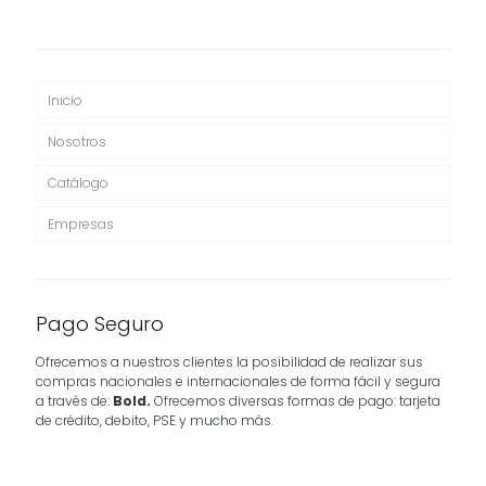
Inicio
Nosotros
Catálogo
Empresas
Pago Seguro
Ofrecemos a nuestros clientes la posibilidad de realizar sus
compras nacionales e internacionales de forma fácil y segura
a través de:
Bold.
Ofrecemos diversas formas de pago: tarjeta
de crédito, debito, PSE y mucho más.