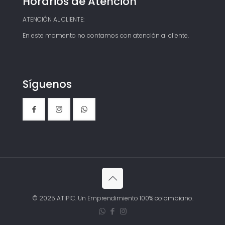
Horarios de Atención
ATENCIÓN AL CLIENTE:
En este momento no contamos con atención al cliente.
Síguenos
© 2025 ATIPIC. Un Emprendimiento 100% colombiano.