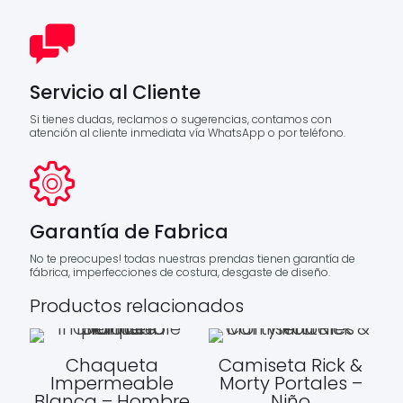
Servicio al Cliente
Si tienes dudas, reclamos o sugerencias, contamos con
atención al cliente inmediata vía WhatsApp o por teléfono.
Garantía de Fabrica
No te preocupes! todas nuestras prendas tienen garantía de
fábrica, imperfecciones de costura, desgaste de diseño.
Productos relacionados
Chaqueta
Camiseta Rick &
Impermeable
Morty Portales –
Blanca – Hombre
Niño