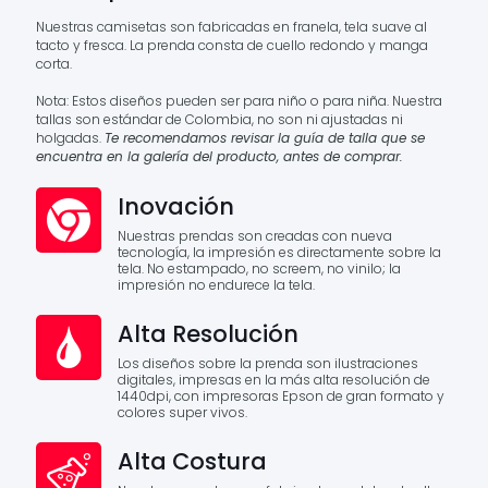
Nuestras camisetas son fabricadas en franela, tela suave al
tacto y fresca. La prenda consta de cuello redondo y manga
corta.
Nota: Estos diseños pueden ser para niño o para niña. Nuestra
tallas son estándar de Colombia, no son ni ajustadas ni
holgadas.
Te recomendamos revisar la guía de talla que se
encuentra en la galería del producto, antes de comprar.
Inovación
Nuestras prendas son creadas con nueva
tecnología, la impresión es directamente sobre la
tela. No estampado, no screem, no vinilo; la
impresión no endurece la tela.
Alta Resolución
Los diseños sobre la prenda son ilustraciones
digitales, impresas en la más alta resolución de
1440dpi, con impresoras Epson de gran formato y
colores super vivos.
Alta Costura