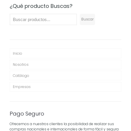
$62,900
¿Qué producto Buscas?
Buscar
Inicio
Nosotros
Catálogo
Empresas
Pago Seguro
Ofrecemos a nuestros clientes la posibilidad de realizar sus
compras nacionales e internacionales de forma fácil y segura