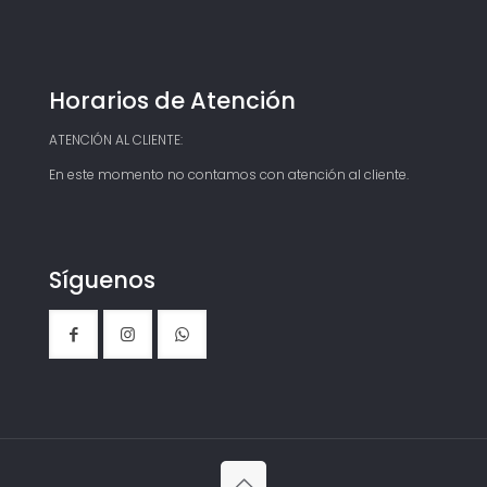
Horarios de Atención
ATENCIÓN AL CLIENTE:
En este momento no contamos con atención al cliente.
Síguenos