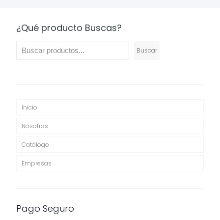
¿Qué producto Buscas?
Buscar
Inicio
Nosotros
Catálogo
Empresas
Pago Seguro