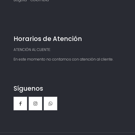
Horarios de Atención
ATENCIÓN AL CLIENTE:
En este momento no contamos con atención al cliente.
Síguenos