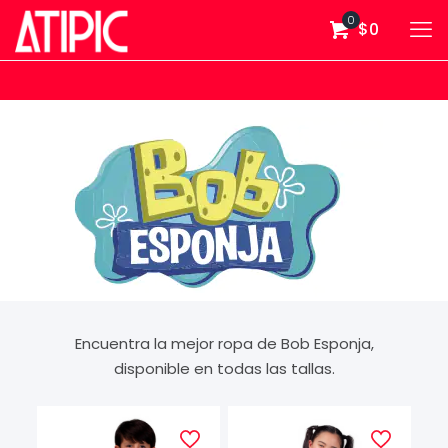
0
$0
Encuentra la mejor ropa de Bob Esponja,
disponible en todas las tallas.